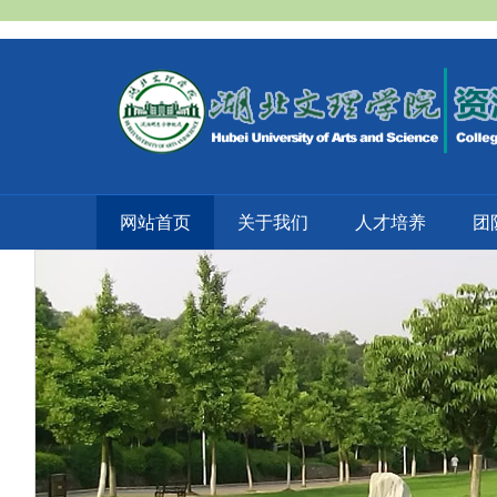
网站首页
关于我们
人才培养
团