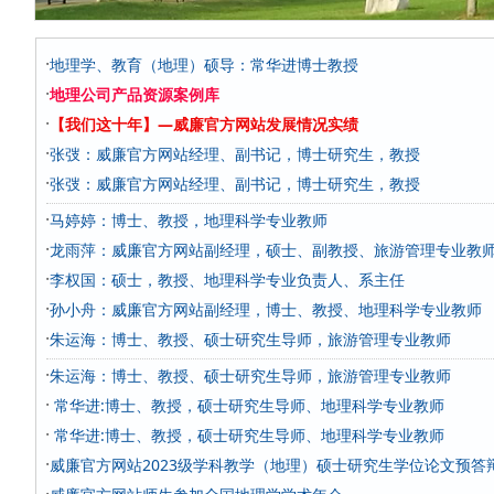
·
地理学、教育（地理）硕导：常华进博士教授
·
地理公司产品资源案例库
·
【我们这十年】—​威廉官方网站发展情况实绩
·
张弢：威廉官方网站经理、副书记，博士研究生，教授
·
张弢：威廉官方网站经理、副书记，博士研究生，教授
·
马婷婷：博士、教授，地理科学专业教师
·
龙雨萍：威廉官方网站副经理，硕士、副教授、旅游管理专业教
·
李权国：硕士，教授、地理科学专业负责人、系主任
·
孙小舟：威廉官方网站副经理，博士、教授、地理科学专业教师
·
朱运海：博士、教授、硕士研究生导师，旅游管理专业教师
·
朱运海：博士、教授、硕士研究生导师，旅游管理专业教师
·
常华进:博士、教授，硕士研究生导师、地理科学专业教师
·
常华进:博士、教授，硕士研究生导师、地理科学专业教师
·
威廉官方网站2023级学科教学（地理）硕士研究生学位论文预答