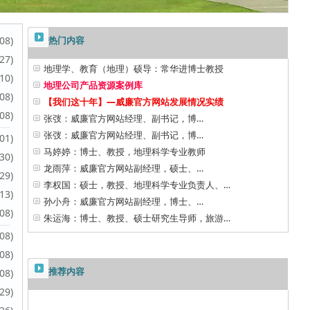
08)
热门内容
27)
地理学、教育（地理）硕导：常华进博士教授
10)
地理公司产品资源案例库
08)
【我们这十年】—​威廉官方网站发展情况实绩
08)
张弢：威廉官方网站经理、副书记，博…
张弢：威廉官方网站经理、副书记，博…
01)
马婷婷：博士、教授，地理科学专业教师
30)
龙雨萍：威廉官方网站副经理，硕士、…
29)
李权国：硕士，教授、地理科学专业负责人、…
13)
孙小舟：威廉官方网站副经理，博士、…
08)
朱运海：博士、教授、硕士研究生导师，旅游…
08)
08)
推荐内容
08)
29)