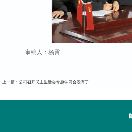
审稿人：杨霄
上一篇
：
​公司召开民主生活会专题学习会
没有了！