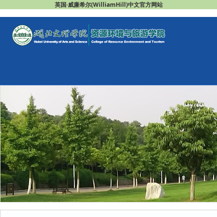
英国·威廉希尔(WilliamHill)中文官方网站