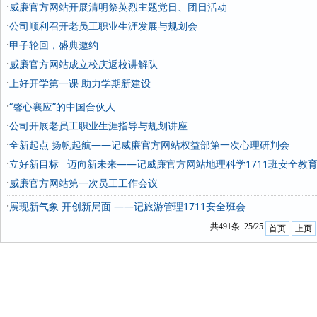
·
​威廉官方网站开展清明祭英烈主题党日、团日活动
·
公司顺利召开老员工职业生涯发展与规划会
·
甲子轮回，盛典邀约
·
​威廉官方网站成立校庆返校讲解队
·
上好开学第一课 助力学期新建设
·
“馨心襄应”的中国合伙人
·
公司开展老员工职业生涯指导与规划讲座
·
全新起点 扬帆起航——记威廉官方网站权益部第一次心理研判会
·
立好新目标 迈向新未来——记​威廉官方网站地理科学1711班安全教
·
威廉官方网站第一次员工工作会议
·
展现新气象 开创新局面 ——记旅游管理1711安全班会
共491条 25/25
首页
上页