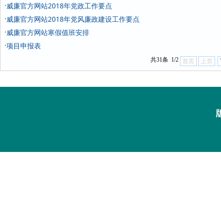
·
威廉官方网站2018年党政工作要点
·
威廉官方网站2018年党风廉政建设工作要点
·
​威廉官方网站寒假值班安排
·
项目申报表
共31条 1/2
首页
上页