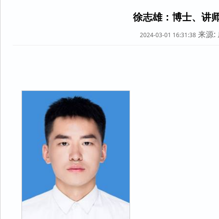
徐志雄：博士、讲
来源:
2024-03-01 16:31:38