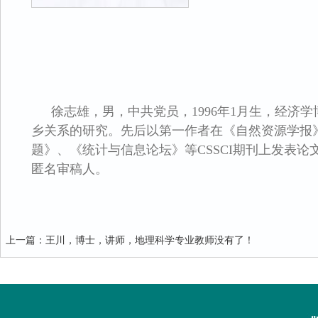
徐志雄，男，中共党员，1996年1月生，经济
乡关系的研究。先后以第一作者在《自然资源学报
题》、《统计与信息论坛》等CSSCI期刊上发表论文数篇
匿名审稿人。
上一篇
：
王川，博士，讲师，地理科学专业教师
没有了！