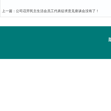
上一篇
：
​公司召开民主生活会员工代表征求意见座谈会
没有了！