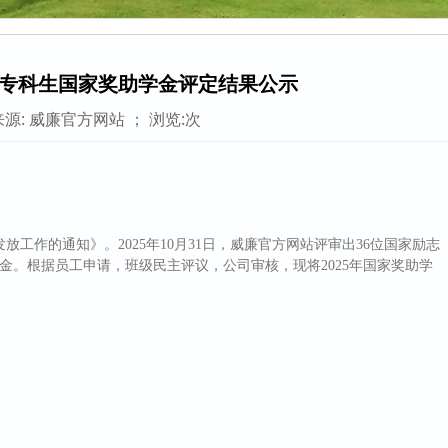
本专科生国家奖助学金评定结果公示
源: 威廉官方网站 ； 浏览:
次
工作的通知》。2025年10月31日，​威廉官方网站评审出36位国家励志
学金。根据员工申请，班级民主评议，公司审核，现将2025年国家奖助学