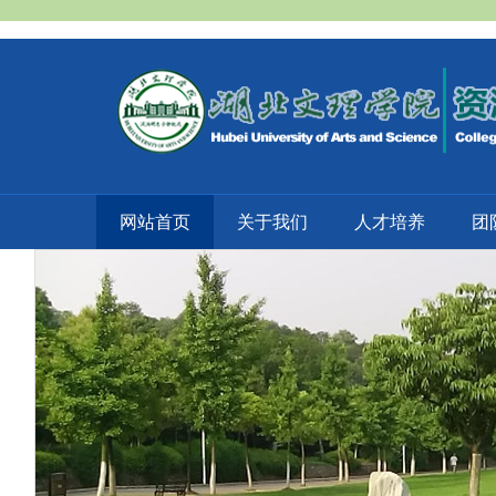
网站首页
关于我们
人才培养
团