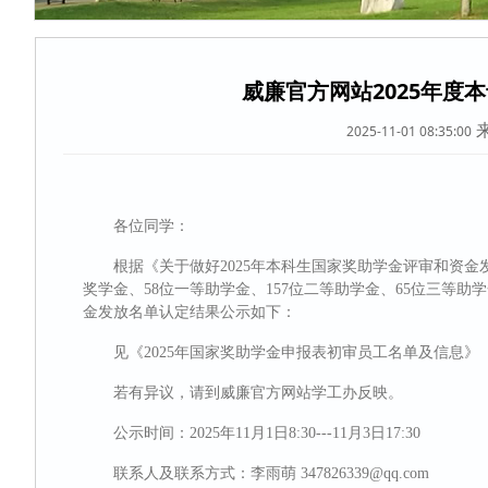
威廉官方网站2025年度
来
2025-11-01 08:35:00
各位同学：
根据《关于做好2025年本科生国家奖助学金评审和资金发放
奖学金、58位一等助学金、157位二等助学金、65位三等助
金发放名单认定结果公示如下：
见《2025年国家奖助学金申报表初审员工名单及信息》
若有异议，请到​威廉官方网站学工办反映。
公示时间：2025年11月1日8:30---11月3日17:30
联系人及联系方式：李雨萌 347826339@qq.com