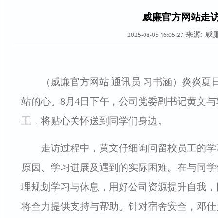
威廉官方网站走
来源: 威
2025-08-05 16:05:27
（威廉官方网站 通讯员 习书涵）炎炎夏
站的心。8月4日下午，公司党委副书记黄文
工，将贴心关怀送到同学们身边。
走访过程中，黄文仔细询问留校员工的学
原因、学习进展及遇到的实际困难。在与同学
理规划学习与休息，用好公司资源提升自我，
将全力提供支持与帮助。针对宿舍安全，邓仕