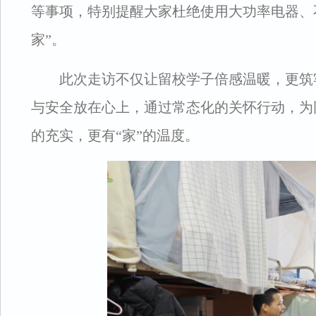
等事项，特别提醒大家杜绝使用大功率电器、
家”。
此次走访不仅让留校学子倍感温暖，更筑
与安全放在心上，通过常态化的关怀行动，为
的充实，更有“家”的温度。