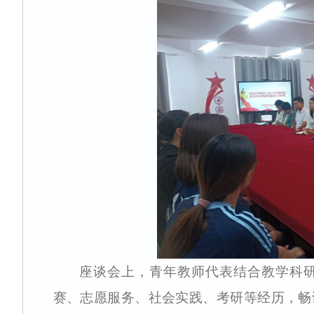
座谈会上，青年教师代表结合教学科
赛、志愿服务
、社会实践、考研
等经历，畅