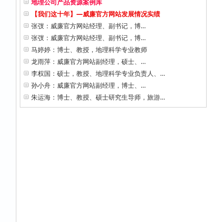
地理公司产品资源案例库
【我们这十年】—​威廉官方网站发展情况实绩
张弢：威廉官方网站经理、副书记，博…
张弢：威廉官方网站经理、副书记，博…
马婷婷：博士、教授，地理科学专业教师
龙雨萍：威廉官方网站副经理，硕士、…
李权国：硕士，教授、地理科学专业负责人、…
孙小舟：威廉官方网站副经理，博士、…
朱运海：博士、教授、硕士研究生导师，旅游…