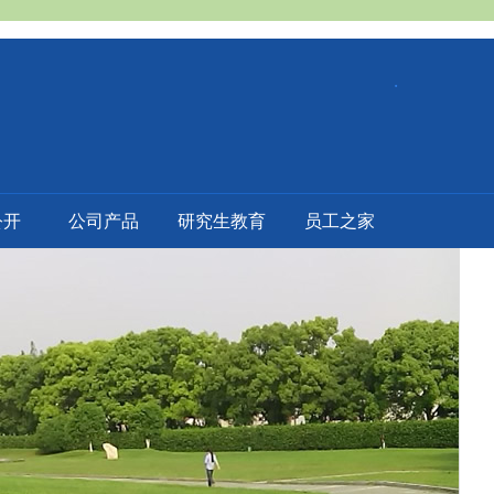
.
公开
公司产品
研究生教育
员工之家