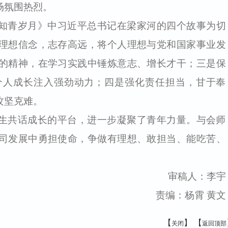
场氛围热烈。
知青岁月》中习近平总书记在梁家河的四
个故事为切
理想信念，志存高远，将个人理想与党和国家事业发
的精神，在学习实践中锤炼意志、增长才干；三是保
个人成长注入强劲动力；四是强化责任担当，甘于奉
攻坚克难。
生共话成长的平台，进一步凝聚了青年力量。与会师
司发展中勇担使命，争做有理想、敢担当、能吃苦、
审稿人：李宇
责编：杨霄
黄文
【
】 【
关闭
返回顶部