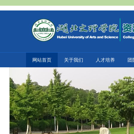
网站首页
关于我们
人才培养
团