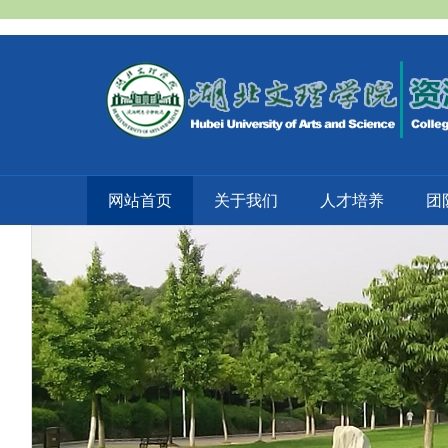
网站首页
关于我们
人才培养
团