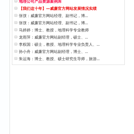
地理公司产品资源案例库
【我们这十年】—​威廉官方网站发展情况实绩
张弢：威廉官方网站经理、副书记，博…
张弢：威廉官方网站经理、副书记，博…
马婷婷：博士、教授，地理科学专业教师
龙雨萍：威廉官方网站副经理，硕士、…
李权国：硕士，教授、地理科学专业负责人、…
孙小舟：威廉官方网站副经理，博士、…
朱运海：博士、教授、硕士研究生导师，旅游…