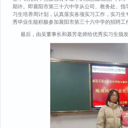
期许。即襄阳市第三十六中学从公司、教务处、指
习生培养周计划，认真落实各项实习工作，实习生
秀毕业生能积极参加襄阳市第三十六中学的招聘工
最后，由吴董事长和聂芳老师给优秀实习生颁