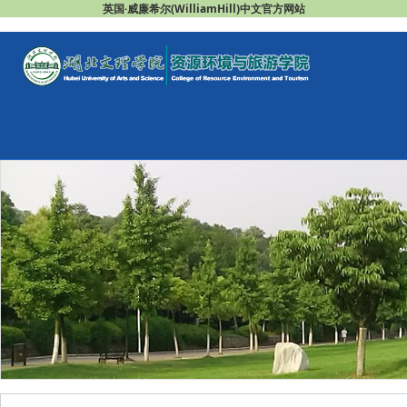
英国·威廉希尔(WilliamHill)中文官方网站